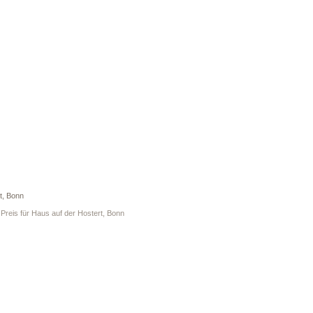
t, Bonn
. Preis für Haus auf der Hostert, Bonn