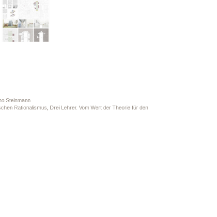
mo Steinmann
ischen Rationalismus
,
Drei Lehrer. Vom Wert der Theorie für den